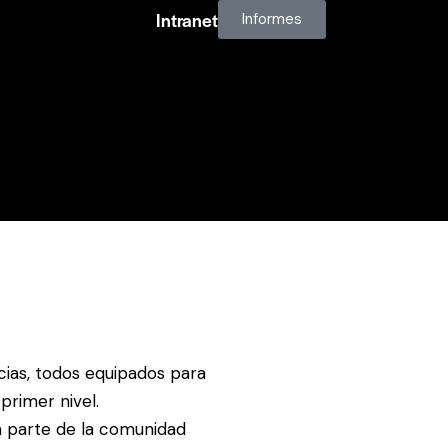
Intranet
Informes
Contacto
ias, todos equipados para
primer nivel.
 parte de la comunidad