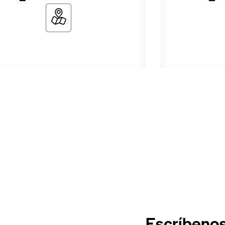
Escríbeno