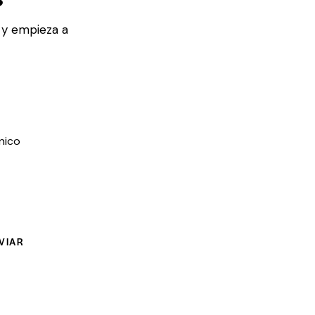
 y empieza a