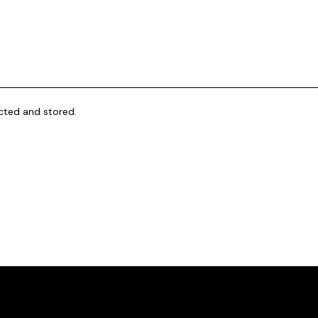
ected and stored.