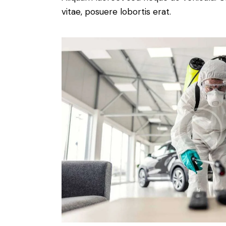
vitae, posuere lobortis erat.