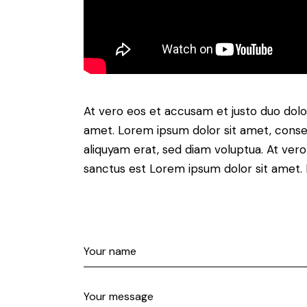
At vero eos et accusam et justo duo dolo
amet. Lorem ipsum dolor sit amet, conse
aliquyam erat, sed diam voluptua. At ver
sanctus est Lorem ipsum dolor sit amet. 