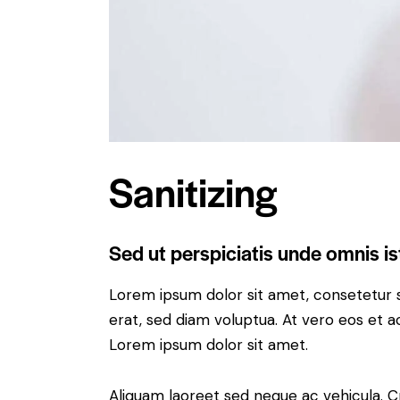
Sanitizing
Sed ut perspiciatis unde omnis is
Lorem ipsum dolor sit amet, consetetur 
erat, sed diam voluptua. At vero eos et 
Lorem ipsum dolor sit amet.
Aliquam laoreet sed neque ac vehicula. C