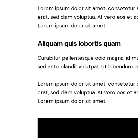
Lorem ipsum dolor sit amet, consetetur 
erat, sed diam voluptua. At vero eos et 
Lorem ipsum dolor sit amet.
Aliquam quis lobortis quam
Curabitur pellentesque odio magna, id m
sed ante blandit volutpat. Ut bibendum, ni
Lorem ipsum dolor sit amet, consetetur 
erat, sed diam voluptua. At vero eos et 
Lorem ipsum dolor sit amet.