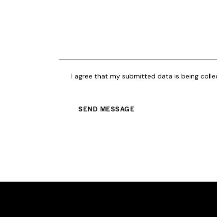
I agree that my submitted data is being coll
SEND MESSAGE